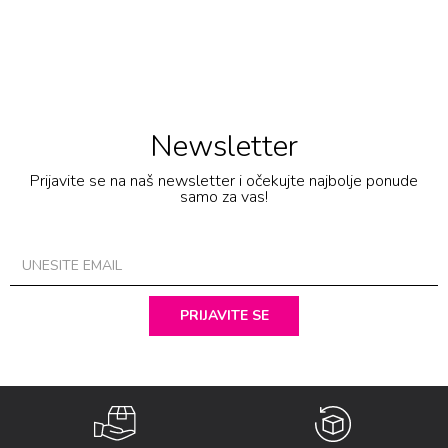
Newsletter
Prijavite se na naš newsletter i očekujte najbolje ponude
samo za vas!
PRIJAVITE SE