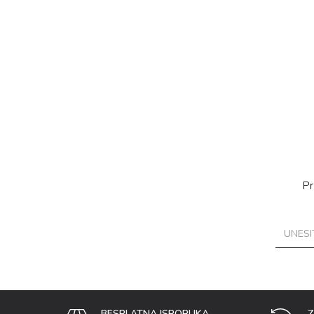
Pr
BESPLATNA ISPORUKA