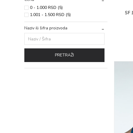
0 - 1.000 RSD (5)
SF 
1.001 - 1.500 RSD (5)
Naziv ili šifra proizvoda
PRETRAŽI