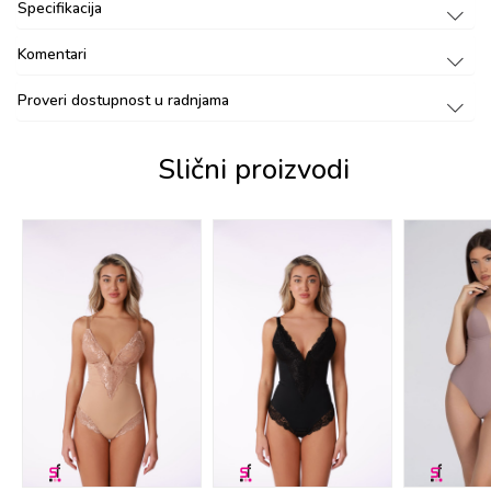
Specifikacija
Komentari
Proveri dostupnost u radnjama
Slični proizvodi