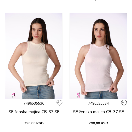
7496535536
7496535534
SF ženska majica CB-37 SF
SF ženska majica CB-37 SF
790,00
RSD
790,00
RSD