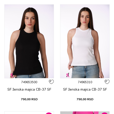
749653500
74965310
SF ženska majica CB-37 SF
SF ženska majica CB-37 SF
790,00
RSD
790,00
RSD