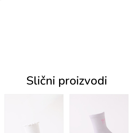
Slični proizvodi