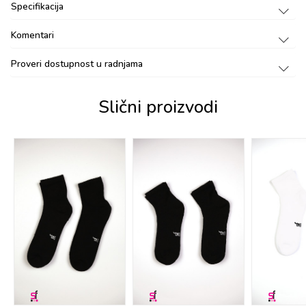
Specifikacija
Komentari
Proveri dostupnost u radnjama
Slični proizvodi