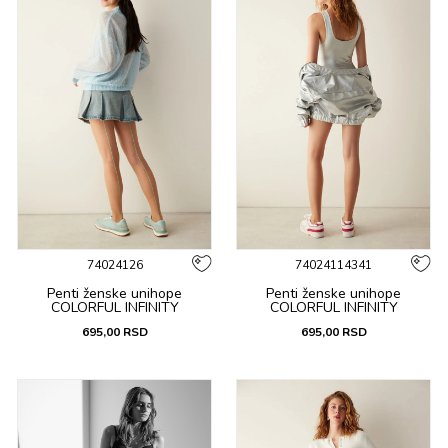
74024126
74024114341
Penti ženske unihope
Penti ženske unihope
COLORFUL INFINITY
COLORFUL INFINITY
695,00
RSD
695,00
RSD