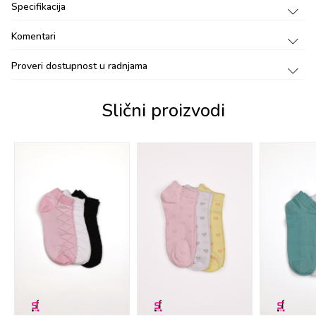
Specifikacija
Komentari
Proveri dostupnost u radnjama
Slični proizvodi