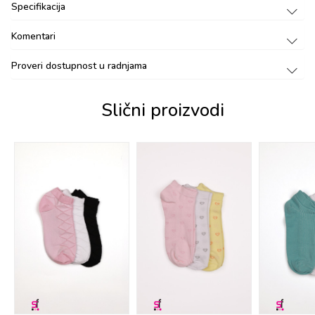
Specifikacija
Komentari
Proveri dostupnost u radnjama
Slični proizvodi