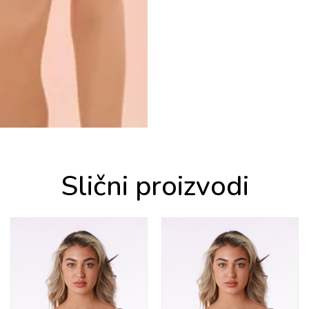
Slični proizvodi