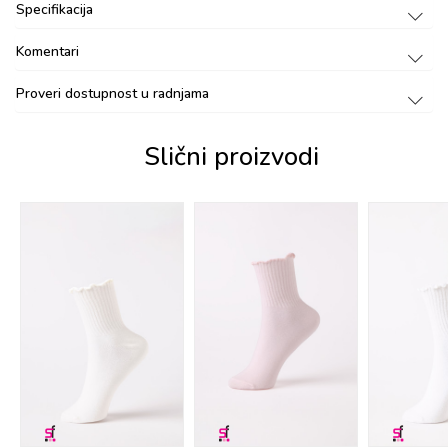
Specifikacija
Komentari
Proveri dostupnost u radnjama
Slični proizvodi