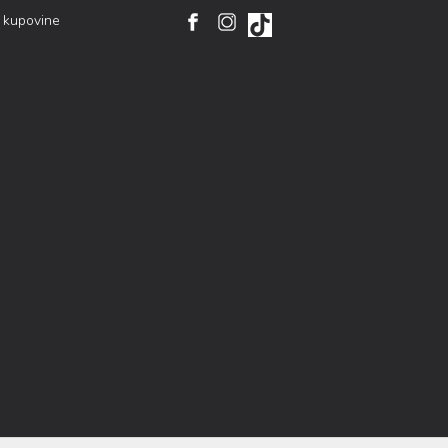
i kupovine