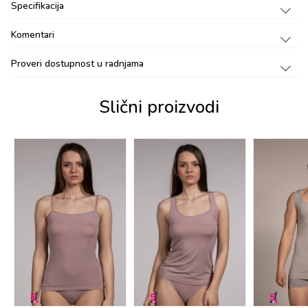
Specifikacija
Komentari
Proveri dostupnost u radnjama
Slični proizvodi