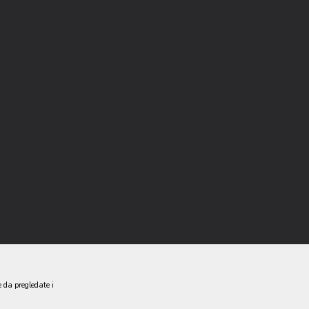
e da pregledate i