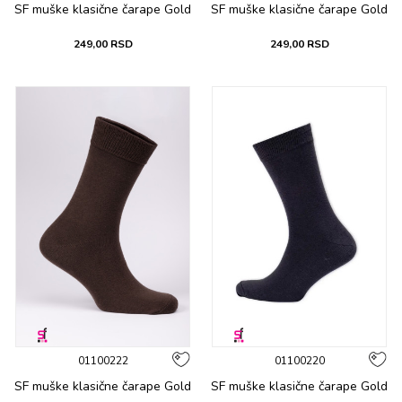
SF muške klasične čarape Gold
SF muške klasične čarape Gold
249,00
RSD
249,00
RSD
01100222
01100220
SF muške klasične čarape Gold
SF muške klasične čarape Gold