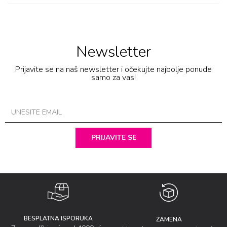
Newsletter
Prijavite se na naš newsletter i očekujte najbolje ponude
samo za vas!
PRIJAVITE SE
BESPLATNA ISPORUKA
ZAMENA