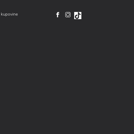
i kupovine