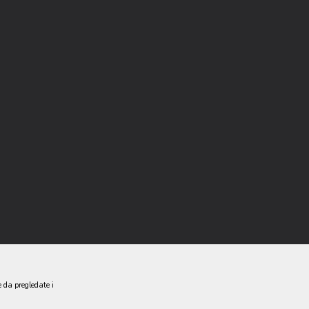
e da pregledate i