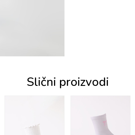
Slični proizvodi