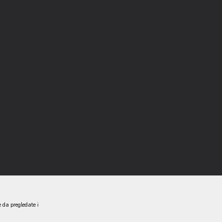
e da pregledate i